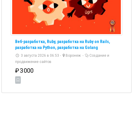
Веб-разработка, Ruby, разработка на Ruby on Rails,
разработка на Python, разработка на Golang
3 августа 2026 в 06:53 -
Воронеж
-
Создание и
продвижение сайтов
₽
3 000