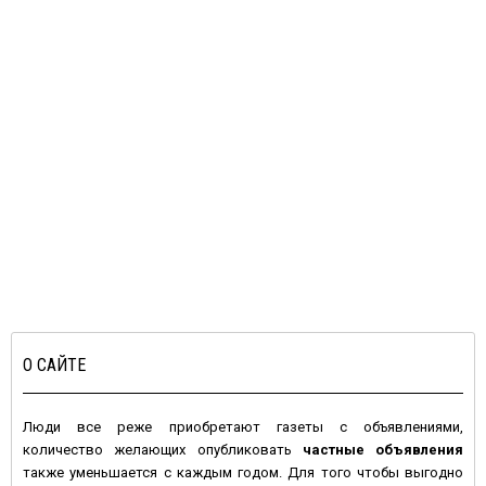
О САЙТЕ
Люди все реже приобретают газеты с объявлениями,
количество желающих опубликовать
частные объявления
также уменьшается с каждым годом. Для того чтобы выгодно