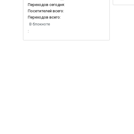
Переходов сегодня:
Посетителей всего:
Переходов всего:
В блокноте
: