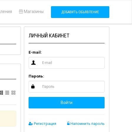
вления
Магазины
ДОБАВИТЬ ОБЪЯВЛЕНИЕ
ЛИЧНЫЙ КАБИНЕТ
E-mail:
Пароль:
Войти
Регистрация
Напомнить пароль