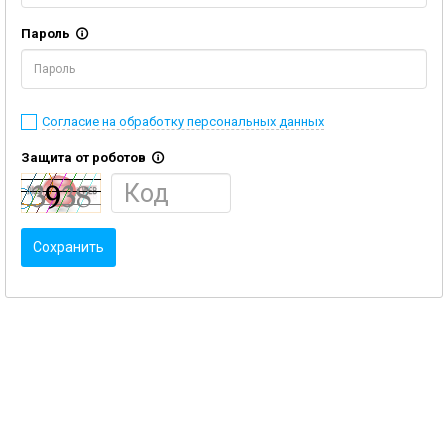
Пароль
Согласие на обработку персональных данных
Защита от роботов