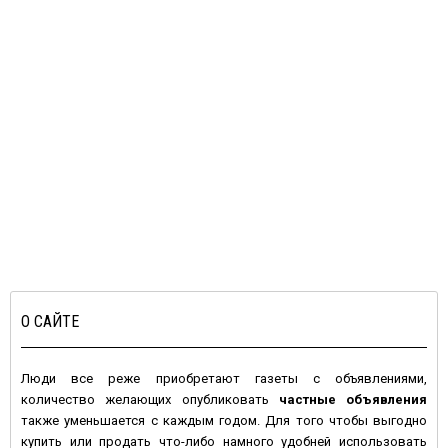
О САЙТЕ
Люди все реже приобретают газеты с объявлениями,
количество желающих опубликовать
частные объявления
также уменьшается с каждым годом. Для того чтобы выгодно
купить или продать что-либо намного удобней использовать