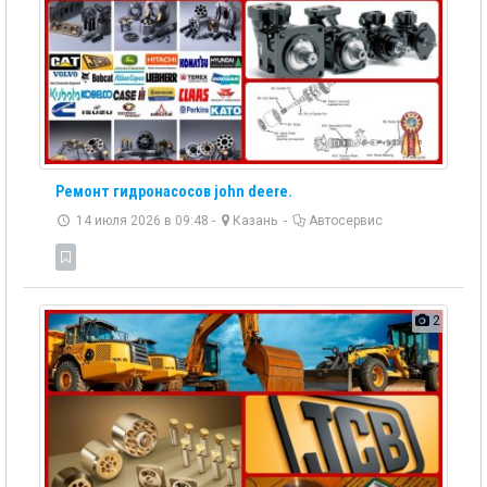
Ремонт гидронасосов john deere.
14 июля 2026 в 09:48 -
Казань
-
Автосервис
2