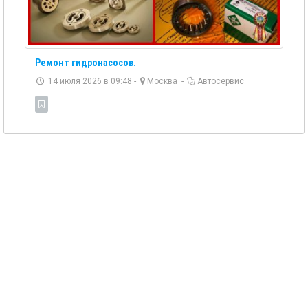
Ремонт гидронасосов.
14 июля 2026 в 09:48 -
Москва
-
Автосервис