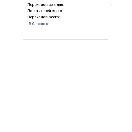
Переходов сегодня:
Посетителей всего:
Переходов всего:
В блокноте
: