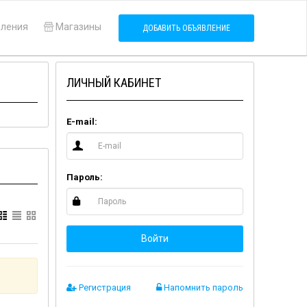
вления
Магазины
ДОБАВИТЬ ОБЪЯВЛЕНИЕ
ЛИЧНЫЙ КАБИНЕТ
E-mail:
Пароль:
Войти
Регистрация
Напомнить пароль