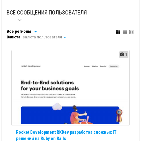
ВСЕ СООБЩЕНИЯ ПОЛЬЗОВАТЕЛЯ
Все регионы
Валюта
валюта пользователя
1
Rocket Development RKDev разработка сложных IT
решений на Ruby on Rails