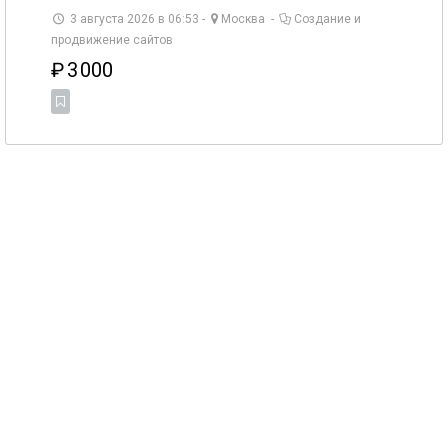
3 августа 2026 в 06:53 -
Москва
-
Создание и
продвижение сайтов
₽
3 000