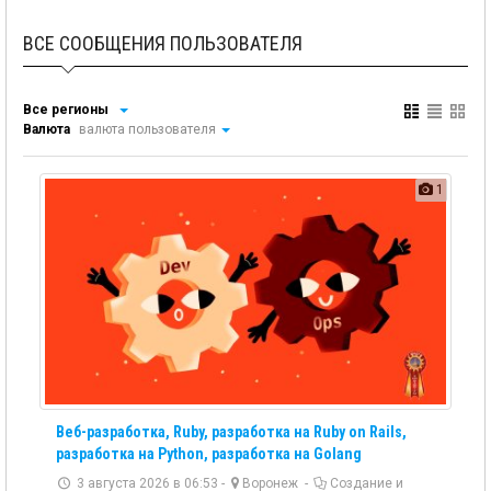
ВСЕ СООБЩЕНИЯ ПОЛЬЗОВАТЕЛЯ
Все регионы
Валюта
валюта пользователя
1
Веб-разработка, Ruby, разработка на Ruby on Rails,
разработка на Python, разработка на Golang
3 августа 2026 в 06:53 -
Воронеж
-
Создание и