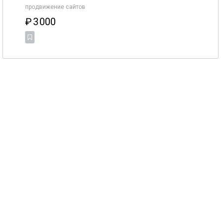
продвижение сайтов
₽
3 000