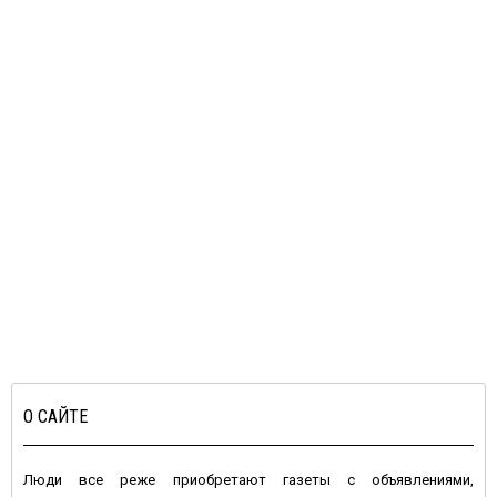
О САЙТЕ
Люди все реже приобретают газеты с объявлениями,