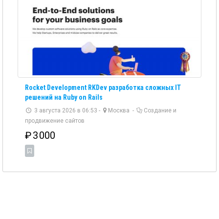
Rocket Development RKDev разработка сложных IT
решений на Ruby on Rails
3 августа 2026 в 06:53 -
Москва
-
Создание и
продвижение сайтов
₽
3 000