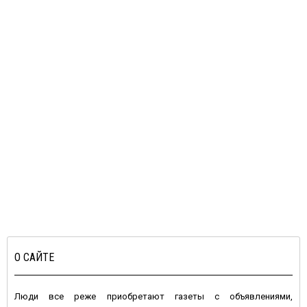
О САЙТЕ
Люди все реже приобретают газеты с объявлениями,