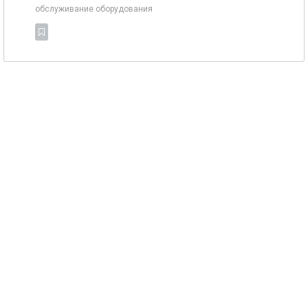
обслуживание оборудования