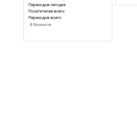
Переходов сегодня:
Посетителей всего:
Переходов всего:
В блокноте
: