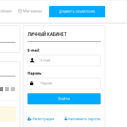
вления
Магазины
ДОБАВИТЬ ОБЪЯВЛЕНИЕ
ЛИЧНЫЙ КАБИНЕТ
E-mail:
Пароль:
Войти
Регистрация
Напомнить пароль