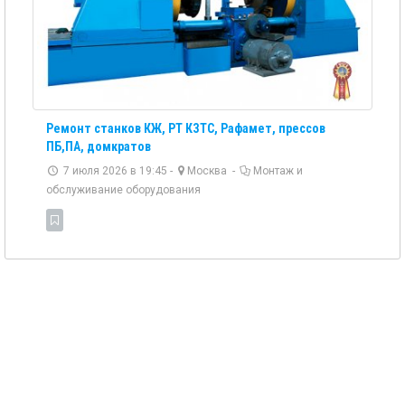
Ремонт станков КЖ, РТ КЗТС, Рафамет, прессов
ПБ,ПА, домкратов
7 июля 2026 в 19:45 -
Москва
-
Монтаж и
обслуживание оборудования