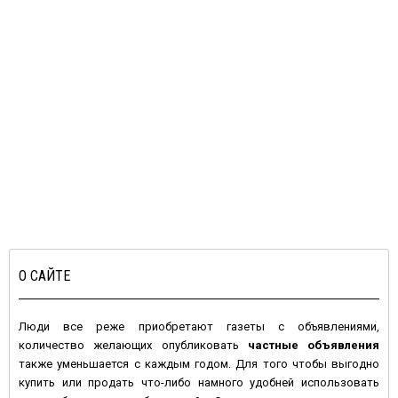
О САЙТЕ
Люди все реже приобретают газеты с объявлениями,
количество желающих опубликовать
частные объявления
также уменьшается с каждым годом. Для того чтобы выгодно
купить или продать что-либо намного удобней использовать