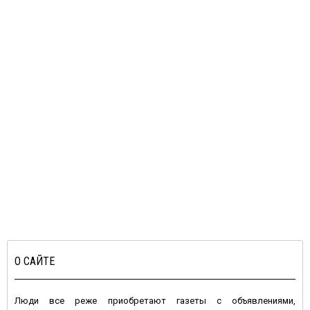
О САЙТЕ
Люди все реже приобретают газеты с объявлениями,