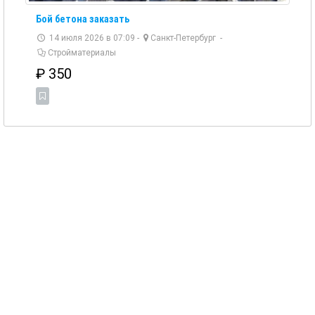
Бой бетона заказать
14 июля 2026 в 07:09 -
Санкт-Петербург
-
Стройматериалы
₽
350