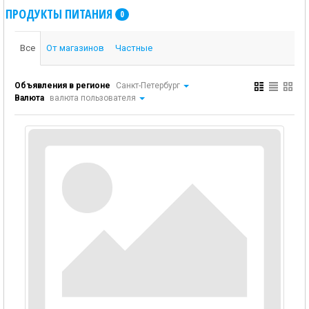
ПРОДУКТЫ ПИТАНИЯ
0
Все
От магазинов
Частные
Объявления в регионе
Санкт-Петербург
Валюта
валюта пользователя