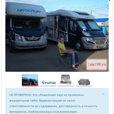
×
НЕ ПРОВЕРЕНО! Это объявление ещё не проверено
модератором сайта. Администрация не несет
ответственности за содержание, достоверность и точность
материалов, опубликованных пользователями.