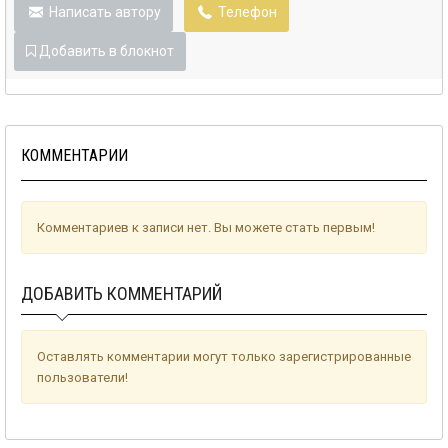
Написать автору
Телефон
Добавить в блокнот
КОММЕНТАРИИ
Комментариев к записи нет. Вы можете стать первым!
ДОБАВИТЬ КОММЕНТАРИЙ
Оставлять комментарии могут только зарегистрированные
пользователи!