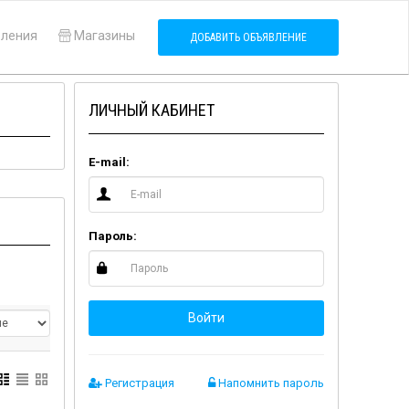
вления
Магазины
ДОБАВИТЬ ОБЪЯВЛЕНИЕ
ЛИЧНЫЙ КАБИНЕТ
E-mail:
Пароль:
Войти
Регистрация
Напомнить пароль