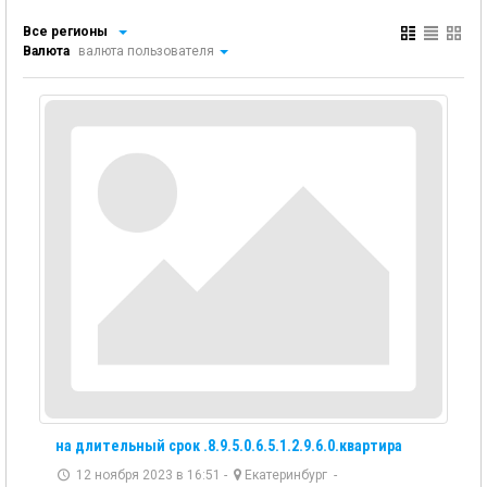
Все регионы
Валюта
валюта пользователя
на длительный срок .8.9.5.0.6.5.1.2.9.6.0.квартира
12 ноября 2023 в 16:51 -
Екатеринбург
-