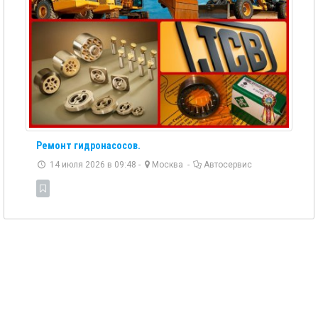
Ремонт гидронасосов.
14 июля 2026 в 09:48 -
Москва
-
Автосервис