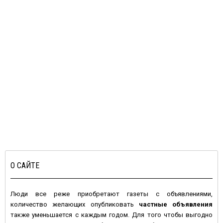
О САЙТЕ
Люди все реже приобретают газеты с объявлениями,
количество желающих опубликовать
частные объявления
также уменьшается с каждым годом. Для того чтобы выгодно