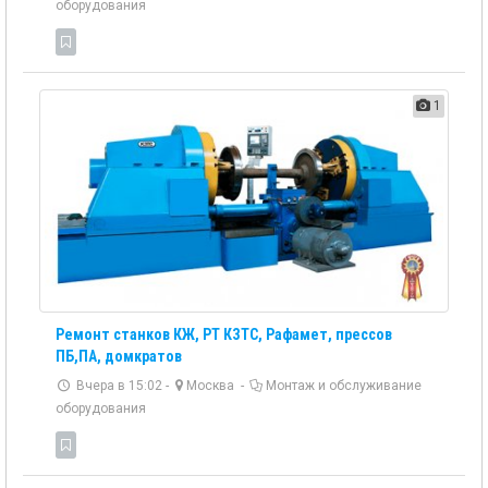
оборудования
1
Ремонт станков КЖ, РТ КЗТС, Рафамет, прессов
ПБ,ПА, домкратов
Вчера в 15:02 -
Москва
-
Монтаж и обслуживание
оборудования