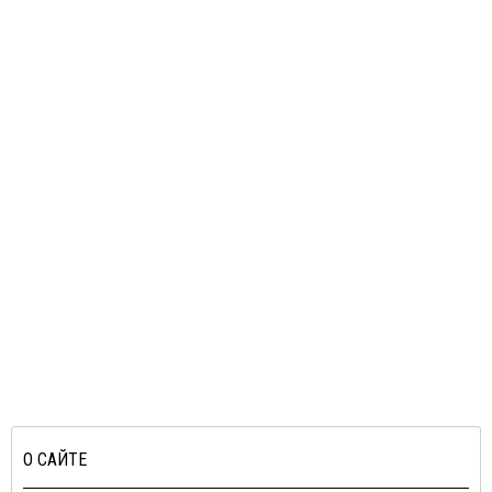
О САЙТЕ