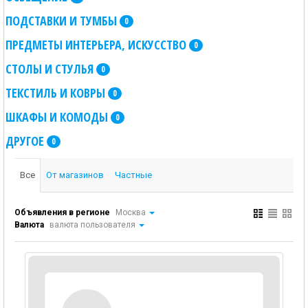
ПОДСТАВКИ И ТУМБЫ
0
ПРЕДМЕТЫ ИНТЕРЬЕРА, ИСКУССТВО
0
СТОЛЫ И СТУЛЬЯ
0
ТЕКСТИЛЬ И КОВРЫ
0
ШКАФЫ И КОМОДЫ
0
ДРУГОЕ
0
Все
От магазинов
Частные
Объявления в регионе
Москва
Валюта
валюта пользователя