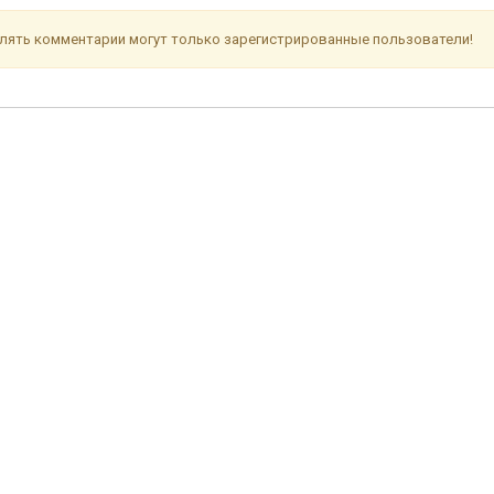
лять комментарии могут только зарегистрированные пользователи!