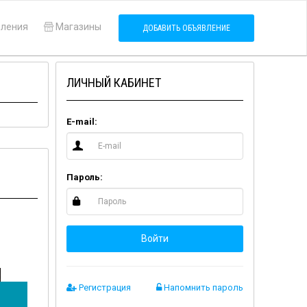
вления
Магазины
ДОБАВИТЬ ОБЪЯВЛЕНИЕ
ЛИЧНЫЙ КАБИНЕТ
E-mail:
Пароль:
Войти
Регистрация
Напомнить пароль