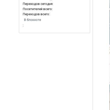
Переходов сегодня:
Посетителей всего:
Переходов всего:
В блокноте
: