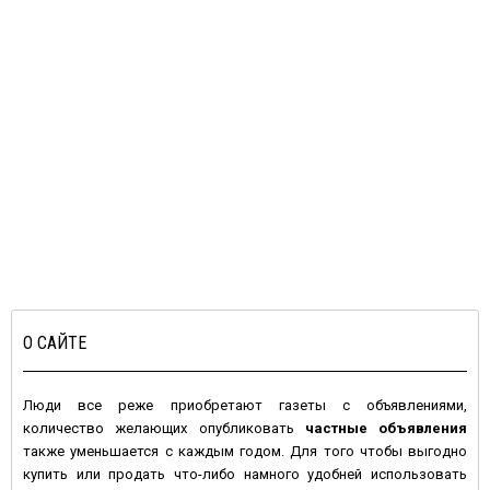
О САЙТЕ
Люди все реже приобретают газеты с объявлениями,
количество желающих опубликовать
частные объявления
также уменьшается с каждым годом. Для того чтобы выгодно
купить или продать что-либо намного удобней использовать