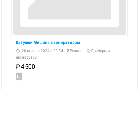
Катушки Мишина с генератором
28 апреля 2024 в 09:34 -
Рязань
-
Приборы и
аксессуары
₽
4 500