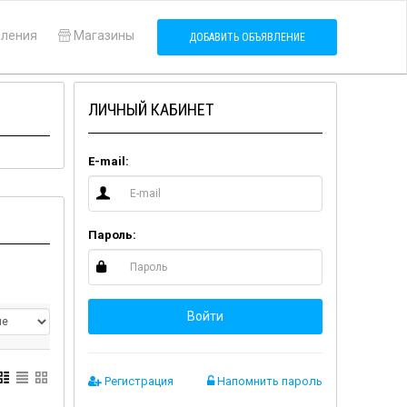
вления
Магазины
ДОБАВИТЬ ОБЪЯВЛЕНИЕ
ЛИЧНЫЙ КАБИНЕТ
E-mail:
Пароль:
Войти
Регистрация
Напомнить пароль