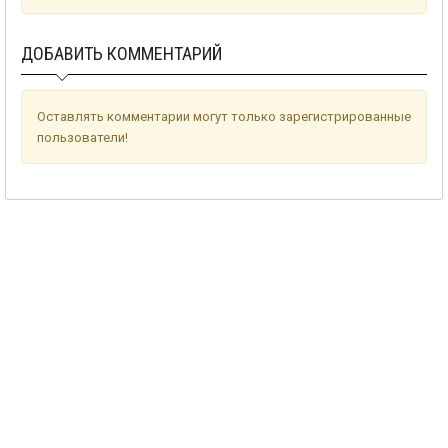
ДОБАВИТЬ КОММЕНТАРИЙ
Оставлять комментарии могут только зарегистрированные
пользователи!