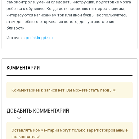
самоконтроле, умении следовать инструкции, подготовке мозга
ребёнка к обучению. Когда дети проявляют интерес к книгам,
интересуются написанием той или иной буквы, воспользуйтесь
этим для общего открывания нового, для установления
близости.
Источник
polinkin-gdz.ru
КОММЕНТАРИИ
Комментариев к записи нет. Вы можете стать первым!
ДОБАВИТЬ КОММЕНТАРИЙ
Оставлять комментарии могут только зарегистрированные
пользователи!