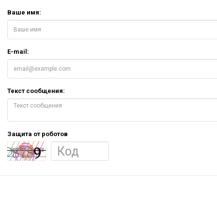
Ваше имя:
E-mail:
Текст сообщения:
Защита от роботов